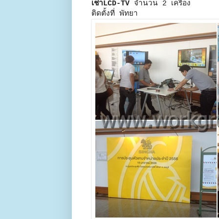
เช่าLCD-TV
จำนวน 2 เครื่อง
ติดตั้งที่ พัทยา