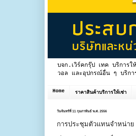
บจก.เวิร์คกรุ๊ป เทค บริการให
วอล และอุปกรณ์อื่น ๆ บริการ
Home
ราคาสินค้าบริการให้เช่า
วันจันทร์ที่ 11 กุมภาพันธ์ พ.ศ. 2556
การประชุมตัวแทนจำหน่า