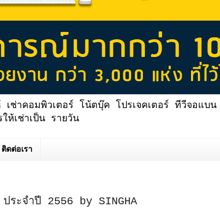
้ เช่าคอมพิวเตอร์ โน้ตบุ๊ค โปรเจคเตอร์ ทีวีจอแบน 
ให้เช่าเป็น รายวัน
ติดต่อเรา
ย ประจำปี 2556 by SINGHA