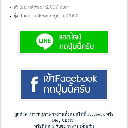
team@work2007.com
📩
facebook/workgroup2550
👍
ลูกค้าสามารถดูภาพผลงานทั้งหมดได้ที่ Facebook หรือ
Blog ของเรา
หรือติดตามรับชมผลงานเพิ่มเติม