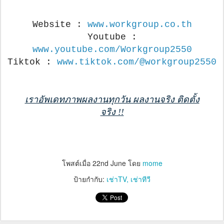
Website :
www.workgroup.co.th
Youtube :
www.youtube.com/Workgroup2550
Tiktok :
www.tiktok.com/@workgroup2550
เราอัพเดทภาพผลงานทุกวัน ผลงานจริง ติดตั้ง
จริง !!
โพสต์เมื่อ
22nd June
โดย
mome
ป้ายกำกับ:
เช่าTV
เช่าทีวี