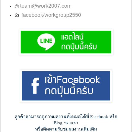
team@work2007.com
📩
facebook/workgroup2550
👍
ลูกค้าสามารถดูภาพผลงานทั้งหมดได้ที่ Facebook หรือ
Blog ของเรา
หรือติดตามรับชมผลงานเพิ่มเติม