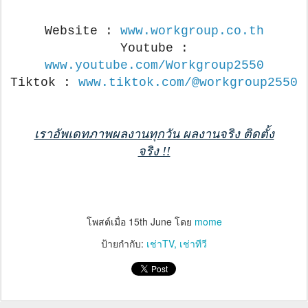
Website :
www.workgroup.co.th
Youtube :
www.youtube.com/Workgroup2550
Tiktok :
www.tiktok.com/@workgroup2550
เราอัพเดทภาพผลงานทุกวัน ผลงานจริง ติดตั้ง
จริง !!
โพสต์เมื่อ
15th June
โดย
mome
ป้ายกำกับ:
เช่าTV
เช่าทีวี