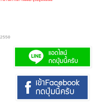
วามรวดเร็วในการติดต่อ/ดูข้อมูลเพิ่มเติม
2550