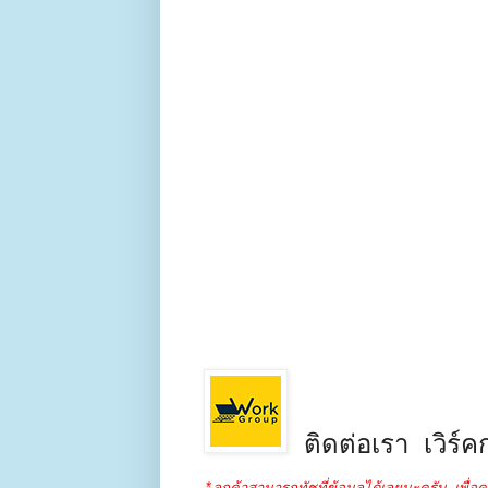
ติดต่อเรา เวิร์คก