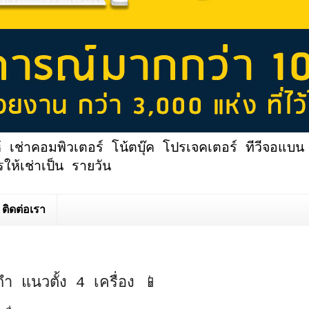
้ เช่าคอมพิวเตอร์ โน้ตบุ๊ค โปรเจคเตอร์ ทีวีจอแบน 
ให้เช่าเป็น รายวัน
ติดต่อเรา
ดำ แนวตั้ง 4 เครื่อง 📱