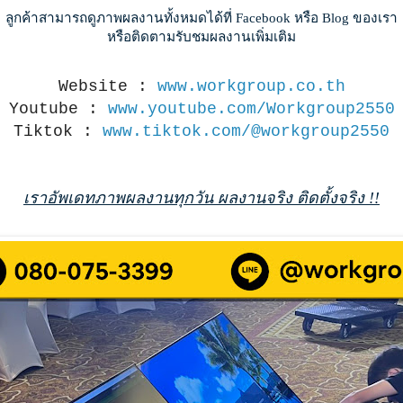
ลูกค้าสามารถดูภาพผลงานทั้งหมดได้ที่ Facebook หรือ Blog ของเรา
หรือติดตามรับชมผลงานเพิ่มเติม
Website :
www.workgroup.co.th
Youtube :
www.youtube.com/Workgroup2550
Tiktok :
www.tiktok.com/@workgroup2550
เราอัพเดทภาพผลงานทุกวัน ผลงานจริง ติดตั้งจริง !!