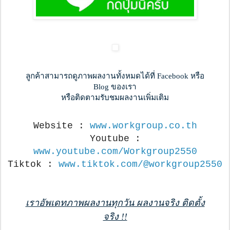
ลูกค้าสามารถดูภาพผลงานทั้งหมดได้ที่ Facebook หรือ
Blog ของเรา
หรือติดตามรับชมผลงานเพิ่มเติม
Website :
www.workgroup.co.th
Youtube :
www.youtube.com/Workgroup2550
Tiktok :
www.tiktok.com/@workgroup2550
เราอัพเดทภาพผลงานทุกวัน ผลงานจริง ติดตั้ง
จริง !!