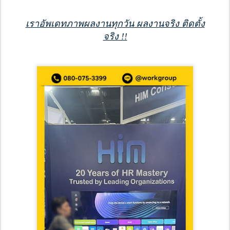
เราอัพเดทภาพผลงานทุกวัน ผลงานจริง ติดตั้ง
จริง !!