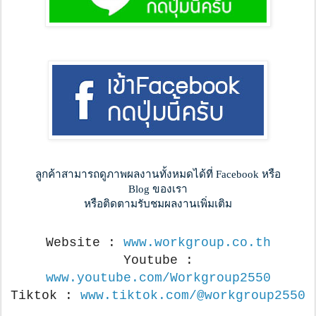
ลูกค้าสามารถดูภาพผลงานทั้งหมดได้ที่ Facebook หรือ
Blog ของเรา
หรือติดตามรับชมผลงานเพิ่มเติม
Website :
www.workgroup.co.th
Youtube :
www.youtube.com/Workgroup2550
Tiktok :
www.tiktok.com/@workgroup2550